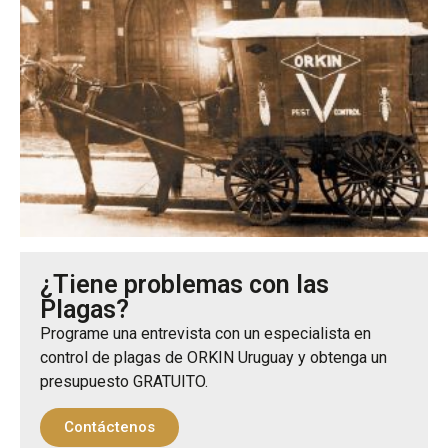
¿Tiene problemas con las
Plagas?
Programe una entrevista con un especialista en
control de plagas de ORKIN Uruguay y obtenga un
presupuesto GRATUITO.
Contáctenos