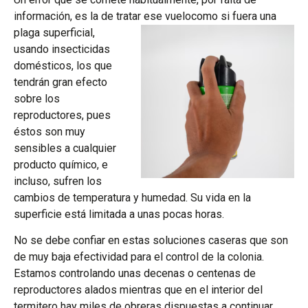
información, es la de tratar ese vuelo
como si fuera una
plaga superficial,
usando insecticidas
domésticos, los que
tendrán gran efecto
sobre los
reproductores, pues
éstos son muy
sensibles a cualquier
producto químico, e
incluso, sufren los
cambios de temperatura y humedad. Su vida en la
superficie está limitada a unas pocas horas.
No se debe confiar en estas soluciones caseras que son
de muy baja efectividad para el control de la colonia.
Estamos controlando unas decenas o centenas de
reproductores alados mientras que en el interior del
termitero hay miles de obreras dispuestas a continuar