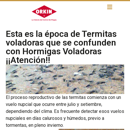
Esta es la época de Termitas
voladoras que se confunden
con Hormigas Voladoras
¡¡Atención!!
El proceso reproductivo de las termitas comienza con un
vuelo nupcial que ocurre entre julio y setiembre,
dependiendo del clima. Es frecuente detectar esos vuelos
nupciales en días calurosos y húmedos, previo a
tormentas, en pleno invierno.