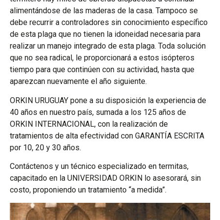
alimentándose de las maderas de la casa. Tampoco se
debe recurrir a controladores sin conocimiento específico
de esta plaga que no tienen la idoneidad necesaria para
realizar un manejo integrado de esta plaga. Toda solución
que no sea radical, le proporcionará a estos isópteros
tiempo para que continúen con su actividad, hasta que
aparezcan nuevamente el año siguiente.
ORKIN URUGUAY pone a su disposición la experiencia de
40 años en nuestro país, sumada a los 125 años de
ORKIN INTERNACIONAL, con la realización de
tratamientos de alta efectividad con GARANTÍA ESCRITA
por 10, 20 y 30 años.
Contáctenos y un técnico especializado en termitas,
capacitado en la UNIVERSIDAD ORKIN lo asesorará, sin
costo, proponiendo un tratamiento “a medida”.