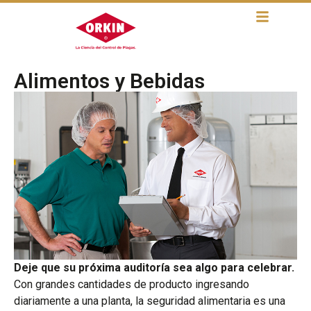
Alimentos y Bebidas
Deje que su próxima auditoría sea algo para celebrar.
Con grandes cantidades de producto ingresando
diariamente a una planta, la seguridad alimentaria es una