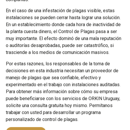
En el caso de una infestación de plagas visible, estas
instalaciones se pueden cerrar hasta lograr una solución.
En un establecimiento donde cada hora de inactividad de
la planta cuesta dinero, el Control de Plagas pasa a ser
muy importante. El efecto dominó de una mala reputación
o auditorías desaprobadas, puede ser catastrófico, si
trasciende a los medios de comunicación masivos.
Por estas razones, los responsables de la toma de
decisiones en esta industria necesitan un proveedor de
manejo de plagas que sea confiable, efectivo y
experimentado en el trabajo con instalaciones auditadas.
Para obtener más información sobre cómo su empresa
puede beneficiarse con los servicios de ORKIN Uruguay,
solicite una consulta gratuita hoy mismo. Permítanos
trabajar con usted para desarrollar un programa
personalizado de control de plagas.