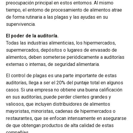
preocupación principal en estos entornos. Al mismo
tiempo, el entorno de procesamiento de alimentos atrae
de forma rutinaria a las plagas y las ayudas en su
supervivencia.
El poder de la auditoría.
Todas las industrias alimenticias, los hipermercados,
supermercados, depósitos o lugares de envasado de
alimentos, deben someterse periódicamente a auditorías
externas o internas, de seguridad alimentaria.
El control de plagas es una parte importante de estas
auditorías, llega a ser el 20% del puntaje total en algunos
casos. Si una empresa no obtiene una buena calificación
en sus auditorías, puede perder clientes grandes y
valiosos, que incluyen distribuidores de alimentos
mayoristas, minoristas, cadenas de hipermercados o
restaurantes, que se enfocan intensamente en asegurarse
de que obtengan productos de alta calidad de estas
compañías.